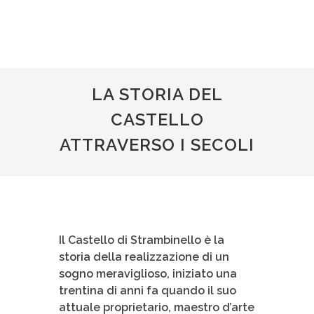
LA STORIA DEL
CASTELLO
ATTRAVERSO I SECOLI
Il Castello di Strambinello è la
storia della realizzazione di un
sogno meraviglioso, iniziato una
trentina di anni fa quando il suo
attuale proprietario, maestro d’arte