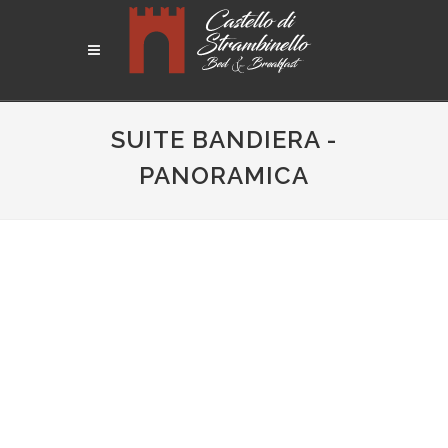
SUITE BANDIERA -
PANORAMICA